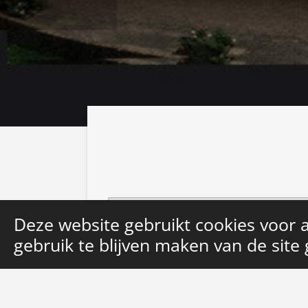
Deze website gebruikt cookies voor 
Ma
gebruik te blijven maken van de site