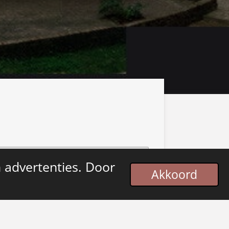
 advertenties. Door
Akkoord